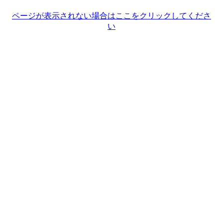
ページが表示されない場合はここをクリックしてくださ
い